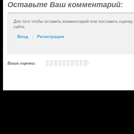
Оставьте Ваш комментарий:
Для того чтобы оставить комментарий или поставить оценку
сайте.
Вход
|
Регистрация
Ваша оценка: