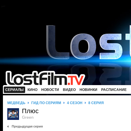
СЕРИАЛЫ
КИНО
НОВОСТИ
ВИДЕО
НОВИНКИ
РАСПИСАНИЕ
МЕДВЕДЬ
ГИД ПО СЕРИЯМ
4 СЕЗОН
8 СЕРИЯ
Плюс
Green
Предыдущая серия