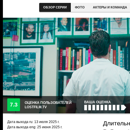
ОБЗОР СЕРИИ
ФОТО
АКТЕРЫ И КОМАНДА
ВАША ОЦЕНКА
ОЦЕНКА ПОЛЬЗОВАТЕЛЕЙ
7.3
LOSTFILM.TV
Дата выхода ru:
13 июля 2025
г.
Длительн
Дата выхода eng: 25 июня 2025 г.