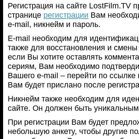
Регистрация на сайте LostFilm.TV п
странице
регистрации
Вам необход
e-mail, никнейм и пароль.
E-mail необходим для идентификаци
также для восстановления и смены 
если Вы хотите оставлять коммента
сериям, Вам необходимо подтверди
Вашего e-mail – перейти по ссылке 
Вам будет прислано после регистра
Никнейм также необходим для иде
сайте. Он должен быть уникальным
При регистрации Вам будет предло
небольшую анкету, чтобы другие по