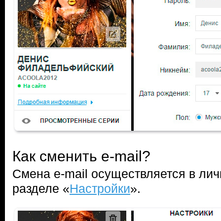
Как сменить e-mail?
Смена e-mail осуществляется в лич
разделе «
Настройки
».