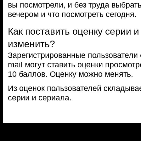
вы посмотрели, и без труда выбрать
вечером и что посмотреть сегодня.
Как поставить оценку серии и
изменить?
Зарегистрированные пользователи 
mail могут ставить оценки просмот
10 баллов. Оценку можно менять.
Из оценок пользователей складыва
серии и сериала.