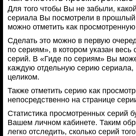
Для того чтобы Вы не забыли, како
сериала Вы посмотрели в прошлый
можно отметить как просмотренную
Сделать это можно в первую очере
по сериям», в котором указан весь
серий. В «Гиде по сериям» Вы може
каждую отдельную серию сериала, 
целиком.
Также отметить серию как просмот
непосредственно на странице сери
Статистика просмотренных серий б
Вашем личном кабинете. Таким об
легко отследить, сколько серий тог