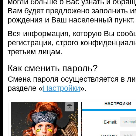
могли больше о Вас узнать и обращ
Вам будет предложено заполнить и
рождения и Ваш населенный пункт.
Вся информация, которую Вы сооб
регистрации, строго конфиденциаль
третьим лицам.
Как сменить пароль?
Смена пароля осуществляется в ли
разделе «
Настройки
».