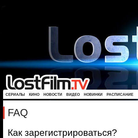
СЕРИАЛЫ
КИНО
НОВОСТИ
ВИДЕО
НОВИНКИ
РАСПИСАНИЕ
FAQ
Как зарегистрироваться?