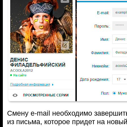
Смену e-mail необходимо завершит
из письма, которое придет на новы