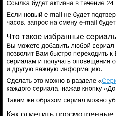
Ссылка будет активна в течение 24 
Если новый e-mail не будет подтве
часов, запрос на смену e-mail буде
Что такое избранные сериал
Вы можете добавить любой сериал 
позволит Вам быстро переходить 
сериалам и получать оповещения о
и другую важную информацию.
Сделать это можно в разделе «
Сер
каждого сериала, нажав кнопку «До
Таким же образом сериал можно уб
Как отметить просмотренные