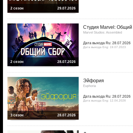
2 сезон
29.07.2026
Студия Marvel: Общий
Marvel Studios: Assembled
Дата выхода Ru: 28.07.2026
Дата выхода Eng: 19.07.2023
2 сезон
28.07.2026
Эйфория
Euphoria
Дата выхода Ru: 28.07.2026
Дата выхода Eng: 12.04.2026
3 сезон
28.07.2026