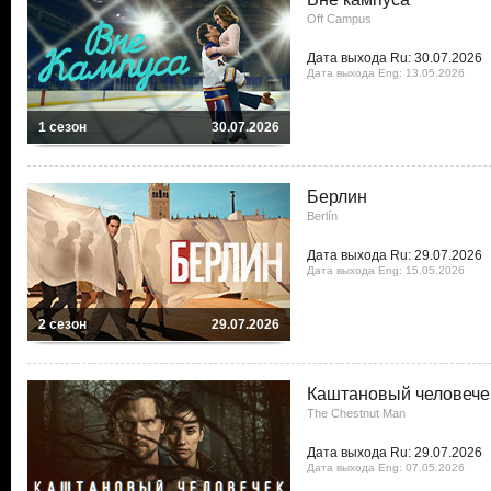
Off Campus
Дата выхода Ru: 30.07.2026
Дата выхода Eng: 13.05.2026
1 сезон
30.07.2026
Берлин
Berlín
Дата выхода Ru: 29.07.2026
Дата выхода Eng: 15.05.2026
2 сезон
29.07.2026
Каштановый человече
The Chestnut Man
Дата выхода Ru: 29.07.2026
Дата выхода Eng: 07.05.2026