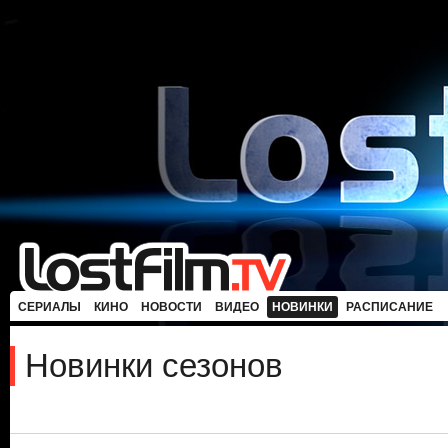
СЕРИАЛЫ
КИНО
НОВОСТИ
ВИДЕО
НОВИНКИ
РАСПИСАНИЕ
Новинки сезонов