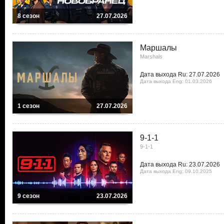
8 сезон
27.07.2026
Маршалы
Marshals
Дата выхода Ru: 27.07.2026
Дата выхода Eng: 01.03.2026
1 сезон
27.07.2026
9-1-1
9-1-1
Дата выхода Ru: 23.07.2026
Дата выхода Eng: 09.10.2025
9 сезон
23.07.2026