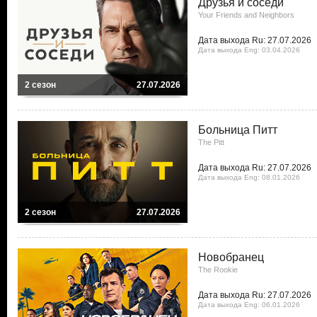
Друзья и соседи
Your Friends and Neighbors
Дата выхода Ru: 27.07.2026
Дата выхода Eng: 03.04.2026
2 сезон
27.07.2026
Больница Питт
The Pitt
Дата выхода Ru: 27.07.2026
Дата выхода Eng: 08.01.2026
2 сезон
27.07.2026
Новобранец
The Rookie
Дата выхода Ru: 27.07.2026
Дата выхода Eng: 06.01.2026