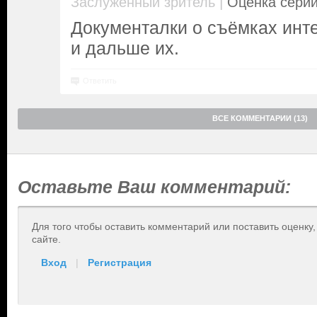
|
Заслуженный зритель
Оценка серии
Документалки о съёмках инт
и дальше их.
Ответить
ВСЕ КОММЕНТАРИИ (13)
Оставьте Ваш комментарий:
Для того чтобы оставить комментарий или поставить оценку
сайте.
Вход
|
Регистрация