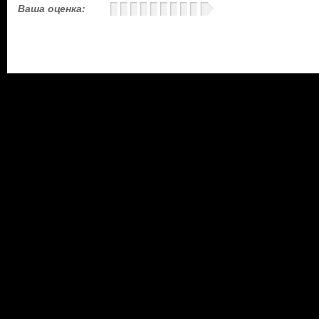
Ваша оценка: