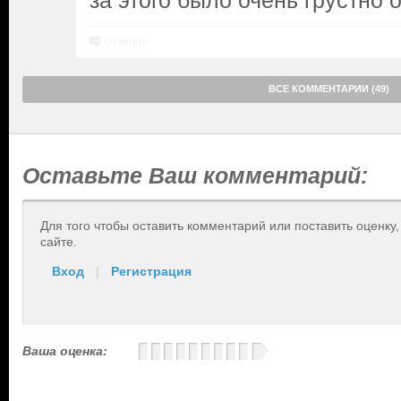
за этого было очень грустно о
Ответить
ВСЕ КОММЕНТАРИИ (49)
Оставьте Ваш комментарий:
Для того чтобы оставить комментарий или поставить оценку
сайте.
Вход
|
Регистрация
Ваша оценка: