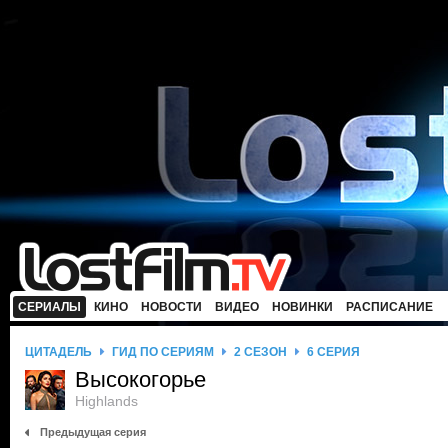
СЕРИАЛЫ
КИНО
НОВОСТИ
ВИДЕО
НОВИНКИ
РАСПИСАНИЕ
ЦИТАДЕЛЬ
ГИД ПО СЕРИЯМ
2 СЕЗОН
6 СЕРИЯ
Высокогорье
Highlands
Предыдущая серия