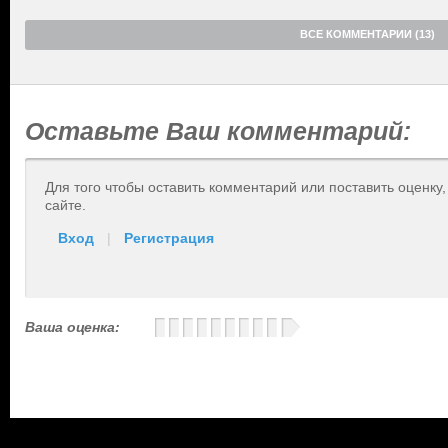
ВСЕ КОММЕНТАРИИ (13)
Оставьте Ваш комментарий:
Для того чтобы оставить комментарий или поставить оценку
сайте.
Вход
|
Регистрация
Ваша оценка: