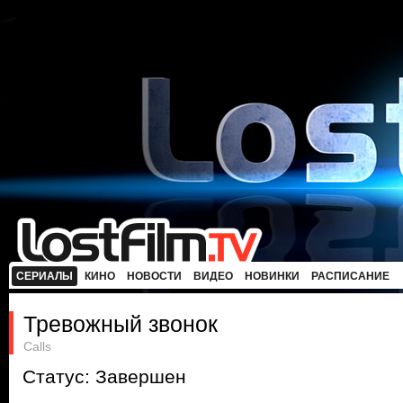
СЕРИАЛЫ
КИНО
НОВОСТИ
ВИДЕО
НОВИНКИ
РАСПИСАНИЕ
Тревожный звонок
Calls
Статус: Завершен