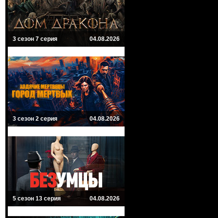
3 сезон 7 серия
04.08.2026
3 сезон 2 серия
04.08.2026
5 сезон 13 серия
04.08.2026