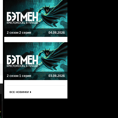
2 сезон 2 серия
04.08.2026
2 сезон 1 серия
03.08.2026
ВСЕ НОВИНКИ