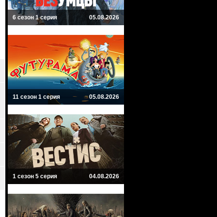
6 сезон 1 серия
05.08.2026
11 сезон 1 серия
05.08.2026
1 сезон 5 серия
04.08.2026