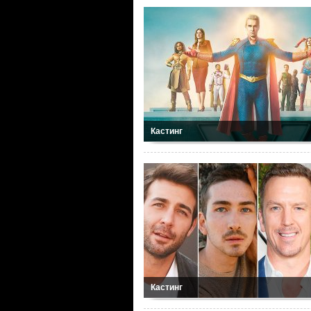
Кастинг
Кастинг