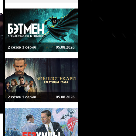
2 сезон 3 серия
05.08.2026
2 сезон 1 серия
05.08.2026