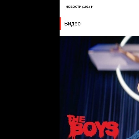
НОВОСТИ (101)
Видео