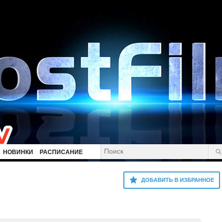
НОВИНКИ
РАСПИСАНИЕ
ДОБАВИТЬ В ИЗБРАННОЕ