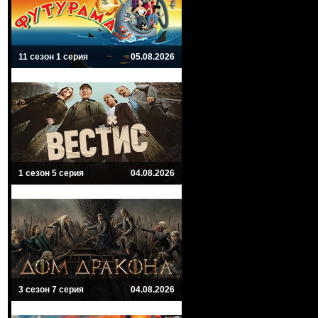
11 сезон 1 серия
05.08.2026
1 сезон 5 серия
04.08.2026
3 сезон 7 серия
04.08.2026