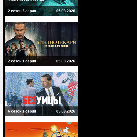
2 сезон 3 серия
05.08.2026
2 сезон 1 серия
05.08.2026
6 сезон 1 серия
05.08.2026