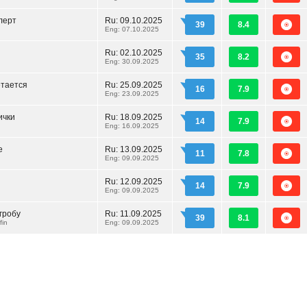
лерт
Ru:
09.10.2025
39
8.4
Eng: 07.10.2025
Ru:
02.10.2025
35
8.2
Eng: 30.09.2025
етается
Ru:
25.09.2025
16
7.9
Eng: 23.09.2025
ички
Ru:
18.09.2025
14
7.9
Eng: 16.09.2025
е
Ru:
13.09.2025
11
7.8
Eng: 09.09.2025
Ru:
12.09.2025
14
7.9
Eng: 09.09.2025
 гробу
Ru:
11.09.2025
39
8.1
fin
Eng: 09.09.2025