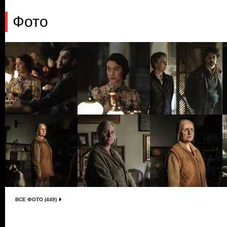
Фото
ВСЕ ФОТО (449)