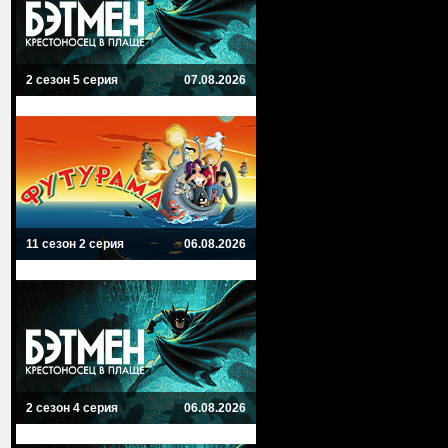
2 сезон 5 серия
07.08.2026
11 сезон 2 серия
06.08.2026
2 сезон 4 серия
06.08.2026