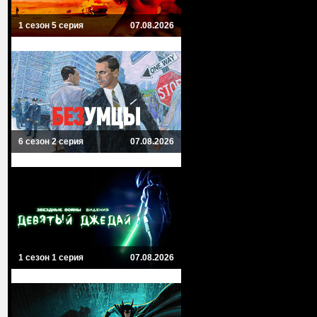
1 сезон 5 серия
07.08.2026
6 сезон 2 серия
07.08.2026
1 сезон 1 серия
07.08.2026