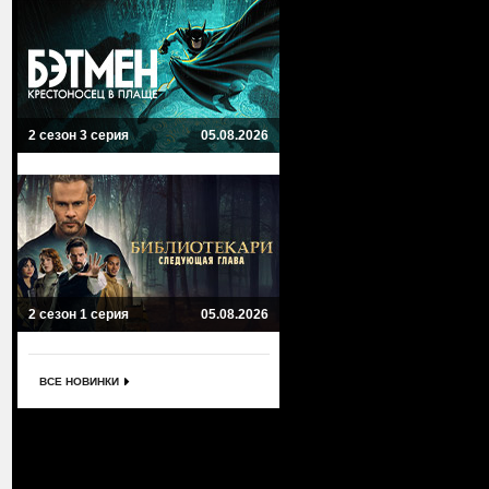
2 сезон 3 серия
05.08.2026
2 сезон 1 серия
05.08.2026
ВСЕ НОВИНКИ