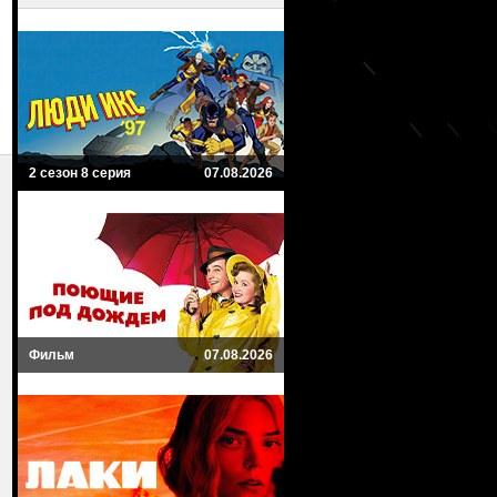
2 сезон 8 серия
07.08.2026
Фильм
07.08.2026